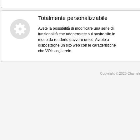
Totalmente personalizzabile
Avete la possibilità di modificare una serie di
funzionalità che adopererete sul nostro sito in
modo da renderlo davvero unico. Avrete a
disposizione un sito web con le caratteristiche
che VOI sceglierete.
Copyright © 2026 Chameleon