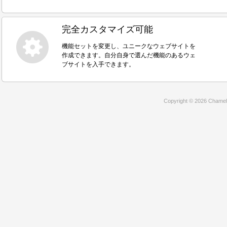
完全カスタマイズ可能
機能セットを変更し、ユニークなウェブサイトを
作成できます。自分自身で選んだ機能のあるウェ
ブサイトを入手できます。
Copyright © 2026 Chamele